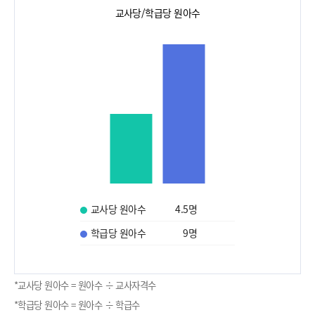
교사당/학급당 원아수
교사당 원아수
4.5
명
학급당 원아수
9
명
*교사당 원아수 = 원아수 ÷ 교사자격수
*학급당 원아수 = 원아수 ÷ 학급수