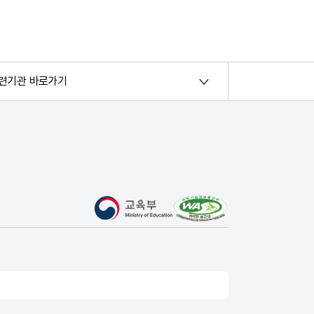
련기관 바로가기