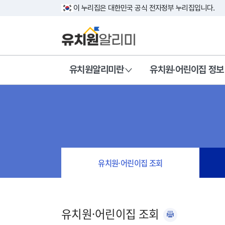
이 누리집은 대한민국 공식 전자정부 누리집입니다.
유치원알리미란
유치원·어린이집 정보
유치원·어린이집 조회
유치원·어린이집 조회