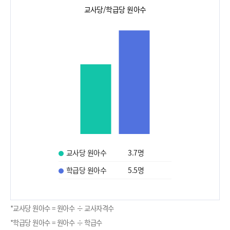
교사당/학급당 원아수
교사당 원아수
3.7
명
학급당 원아수
5.5
명
*교사당 원아수 = 원아수 ÷ 교사자격수
*학급당 원아수 = 원아수 ÷ 학급수