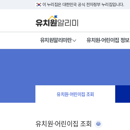
이 누리집은 대한민국 공식 전자정부 누리집입니다.
유치원알리미란
유치원·어린이집 정보
유치원·어린이집 조회
유치원·어린이집 조회