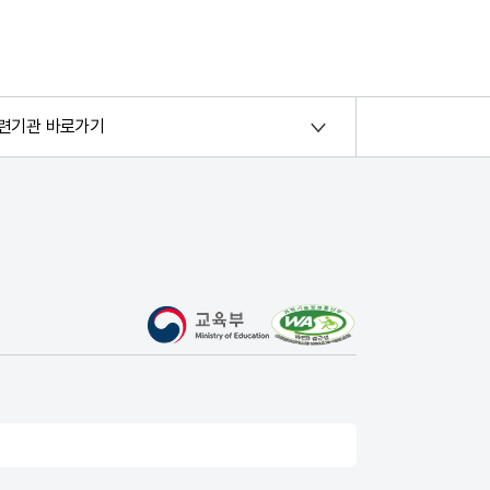
련기관 바로가기