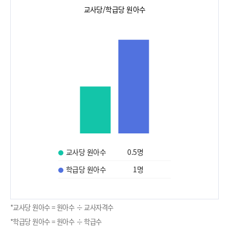
교사당/학급당 원아수
교사당 원아수
0.5
명
학급당 원아수
1
명
*교사당 원아수 = 원아수 ÷ 교사자격수
*학급당 원아수 = 원아수 ÷ 학급수