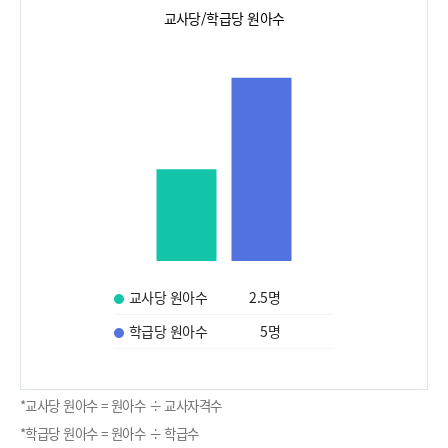
교사당/학급당 원아수
교사당 원아수
2.5
명
학급당 원아수
5
명
*교사당 원아수 = 원아수 ÷ 교사자격수
*학급당 원아수 = 원아수 ÷ 학급수