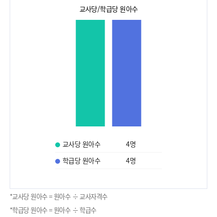
교사당/학급당 원아수
교사당 원아수
4
명
학급당 원아수
4
명
*교사당 원아수 = 원아수 ÷ 교사자격수
*학급당 원아수 = 원아수 ÷ 학급수