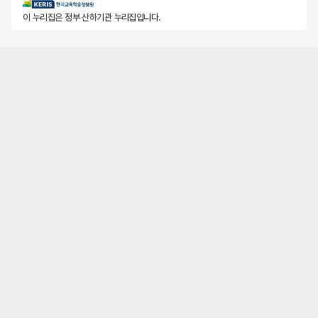
KERIS한국교육학술정보원
이 누리집은 정부 산하기관 누리집입니다.