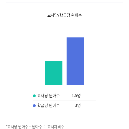
교사당/학급당 원아수
교사당 원아수
1.5
명
학급당 원아수
3
명
*교사당 원아수 = 원아수 ÷ 교사자격수