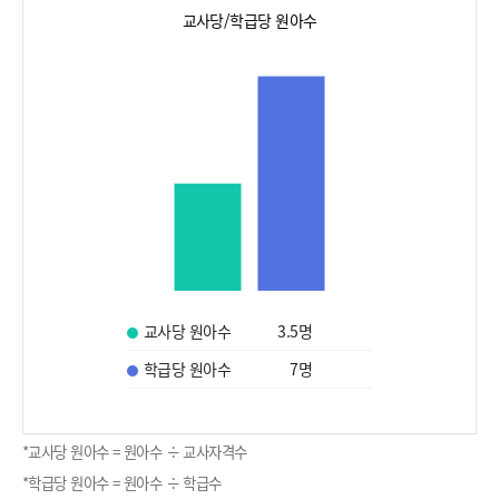
교사당/학급당 원아수
교사당 원아수
3.5
명
학급당 원아수
7
명
*교사당 원아수 = 원아수 ÷ 교사자격수
*학급당 원아수 = 원아수 ÷ 학급수