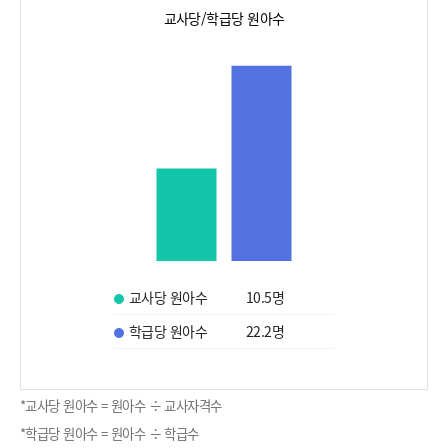
교사당/학급당 원아수
교사당 원아수
10.5
명
학급당 원아수
22.2
명
*교사당 원아수 = 원아수 ÷ 교사자격수
*학급당 원아수 = 원아수 ÷ 학급수