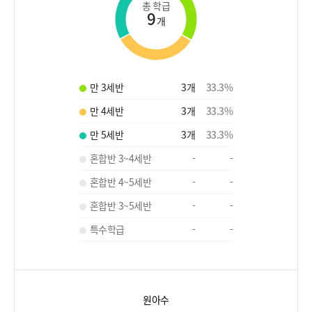
총 학급
9
개
만 3세반
3
개
33.3
%
만 4세반
3
개
33.3
%
만 5세반
3
개
33.3
%
혼합반 3~4세반
-
-
혼합반 4~5세반
-
-
혼합반 3~5세반
-
-
특수학급
-
-
원아수