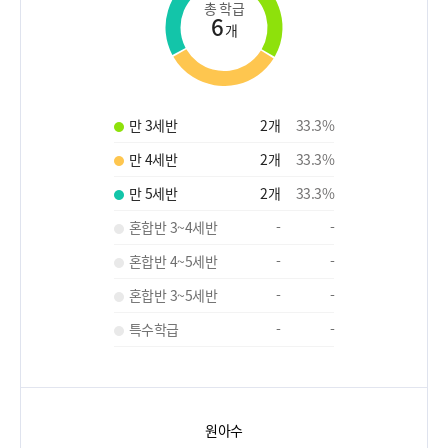
총 학급
6
개
만 3세반
2
개
33.3
%
만 4세반
2
개
33.3
%
만 5세반
2
개
33.3
%
혼합반 3~4세반
-
-
혼합반 4~5세반
-
-
혼합반 3~5세반
-
-
특수학급
-
-
원아수