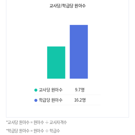
교사당/학급당 원아수
교사당 원아수
9.7
명
학급당 원아수
16.2
명
*교사당 원아수 = 원아수 ÷ 교사자격수
*학급당 원아수 = 원아수 ÷ 학급수