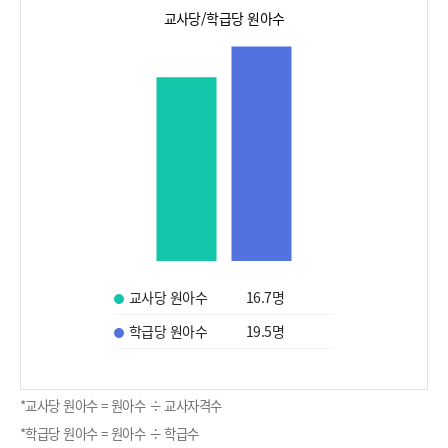
교사당/학급당 원아수
교사당 원아수
16.7
명
학급당 원아수
19.5
명
*교사당 원아수 = 원아수 ÷ 교사자격수
*학급당 원아수 = 원아수 ÷ 학급수