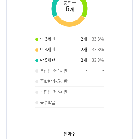
총 학급
6
개
만 3세반
2
개
33.3
%
만 4세반
2
개
33.3
%
만 5세반
2
개
33.3
%
혼합반 3~4세반
-
-
혼합반 4~5세반
-
-
혼합반 3~5세반
-
-
특수학급
-
-
원아수