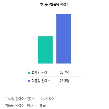
교사당/학급당 원아수
교사당 원아수
12.7
명
학급당 원아수
23.3
명
*교사당 원아수 = 원아수 ÷ 교사자격수
*학급당 원아수 = 원아수 ÷ 학급수