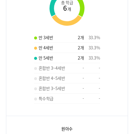
총 학급
6
개
만 3세반
2
개
33.3
%
만 4세반
2
개
33.3
%
만 5세반
2
개
33.3
%
혼합반 3~4세반
-
-
혼합반 4~5세반
-
-
혼합반 3~5세반
-
-
특수학급
-
-
원아수