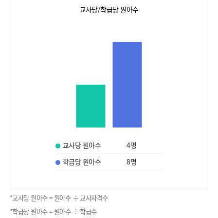
교사당/학급당 원아수
교사당 원아수
4
명
학급당 원아수
8
명
*교사당 원아수 = 원아수 ÷ 교사자격수
*학급당 원아수 = 원아수 ÷ 학급수