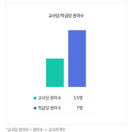
교사당/학급당 원아수
교사당 원아수
3.5
명
학급당 원아수
7
명
*교사당 원아수 = 원아수 ÷ 교사자격수