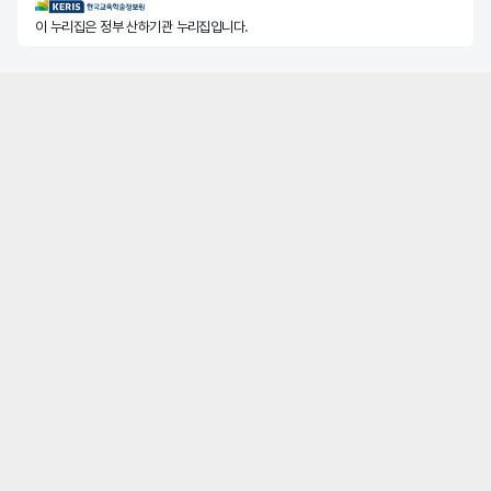
KERIS한국교육학술정보원
이 누리집은 정부 산하기관 누리집입니다.