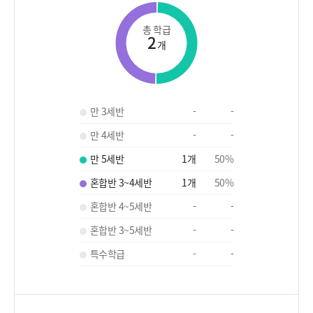
총 학급
2
개
만 3세반
-
-
만 4세반
-
-
만 5세반
1
개
50
%
혼합반 3~4세반
1
개
50
%
혼합반 4~5세반
-
-
혼합반 3~5세반
-
-
특수학급
-
-