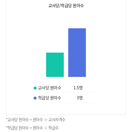
교사당/학급당 원아수
교사당 원아수
1.5
명
학급당 원아수
3
명
*교사당 원아수 = 원아수 ÷ 교사자격수
*학급당 원아수 = 원아수 ÷ 학급수