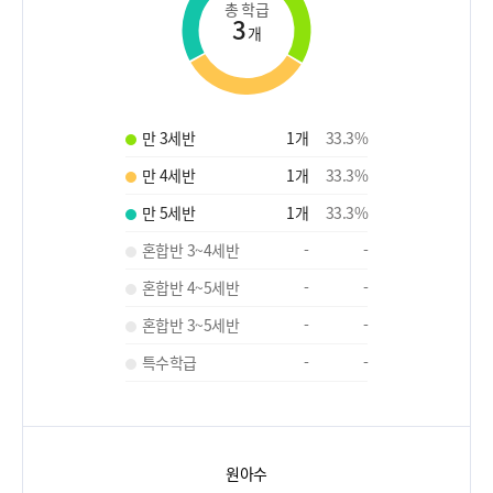
총 학급
3
개
만 3세반
1
개
33.3
%
만 4세반
1
개
33.3
%
만 5세반
1
개
33.3
%
혼합반 3~4세반
-
-
혼합반 4~5세반
-
-
혼합반 3~5세반
-
-
특수학급
-
-
원아수