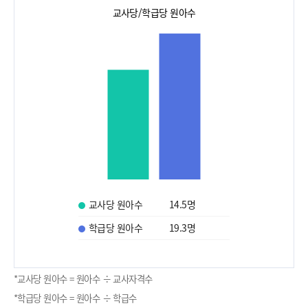
교사당/학급당 원아수
교사당 원아수
14.5
명
학급당 원아수
19.3
명
*교사당 원아수 = 원아수 ÷ 교사자격수
*학급당 원아수 = 원아수 ÷ 학급수