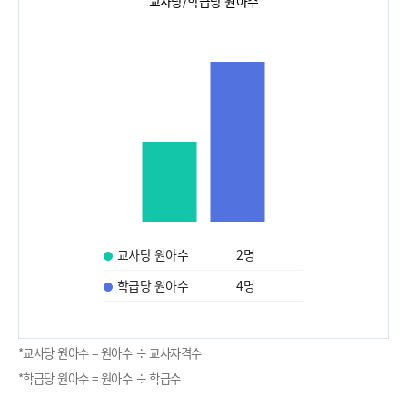
교사당/학급당 원아수
교사당 원아수
2
명
학급당 원아수
4
명
*교사당 원아수 = 원아수 ÷ 교사자격수
*학급당 원아수 = 원아수 ÷ 학급수