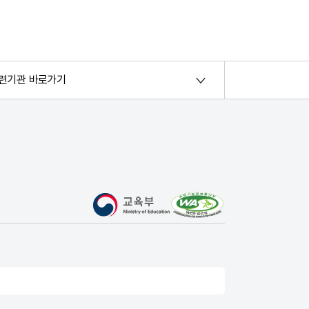
련기관 바로가기