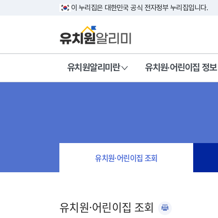
이 누리집은 대한민국 공식 전자정부 누리집입니다.
유치원알리미란
유치원·어린이집 정보
유치원·어린이집 조회
유치원·어린이집 조회