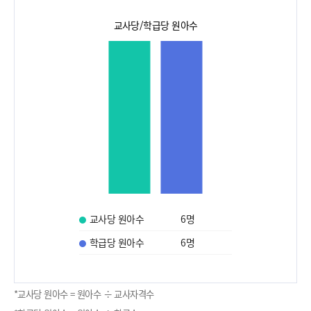
교사당/학급당 원아수
교사당 원아수
6
명
학급당 원아수
6
명
*교사당 원아수 = 원아수 ÷ 교사자격수