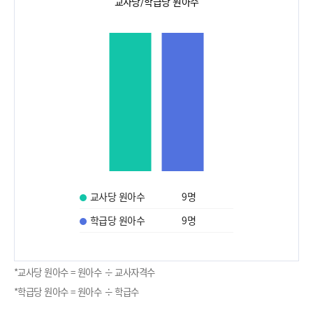
교사당/학급당 원아수
교사당 원아수
9
명
학급당 원아수
9
명
*교사당 원아수 = 원아수 ÷ 교사자격수
*학급당 원아수 = 원아수 ÷ 학급수