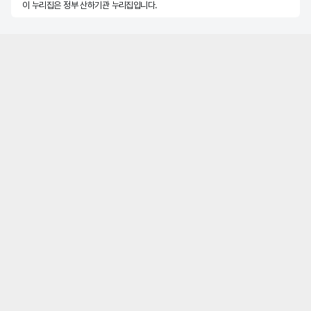
이 누리집은 정부 산하기관 누리집입니다.