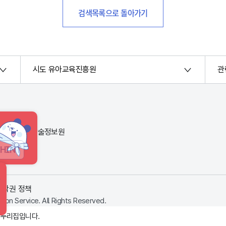
검색목록으로 돌아가기
시도 유아교육진흥원
관
번지) 한국교육학술정보원
HINT
저작권 정책
ion Service. All Rights Reserved.
 누리집입니다.