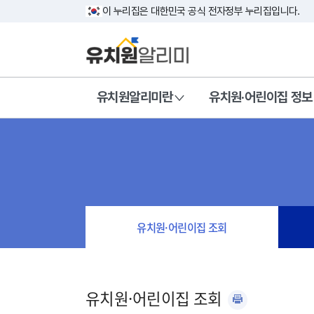
이 누리집은 대한민국 공식 전자정부 누리집입니다.
유치원알리미란
유치원·어린이집 정보
유치원·어린이집 조회
유치원·어린이집 조회