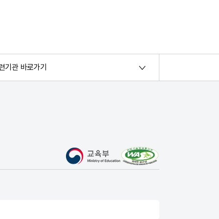
련기관 바로가기