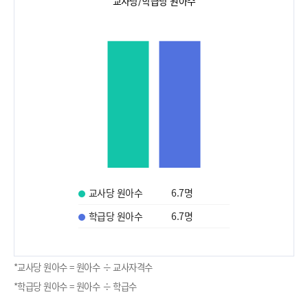
교사당/학급당 원아수
교사당 원아수
6.7
명
학급당 원아수
6.7
명
*교사당 원아수 = 원아수 ÷ 교사자격수
*학급당 원아수 = 원아수 ÷ 학급수