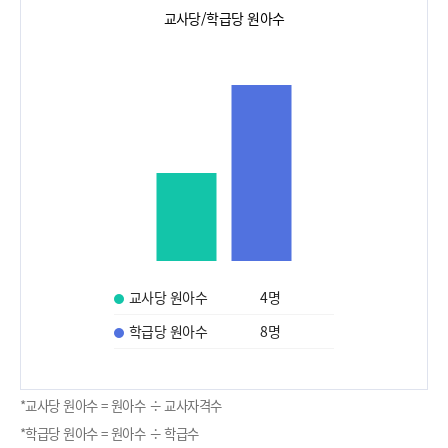
교사당/학급당 원아수
교사당 원아수
4
명
학급당 원아수
8
명
*교사당 원아수 = 원아수 ÷ 교사자격수
*학급당 원아수 = 원아수 ÷ 학급수