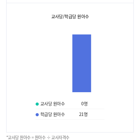
교사당/학급당 원아수
교사당 원아수
0
명
학급당 원아수
21
명
*교사당 원아수 = 원아수 ÷ 교사자격수