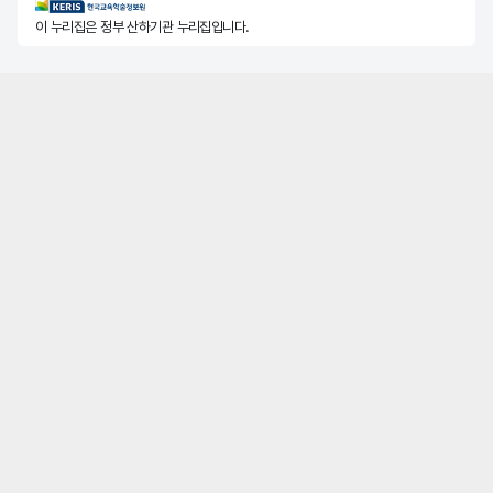
KERIS한국교육학술정보원
이 누리집은 정부 산하기관 누리집입니다.