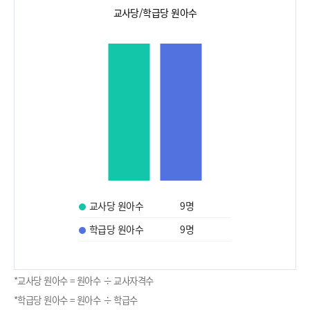
교사당/학급당 원아수
교사당 원아수
9
명
학급당 원아수
9
명
*교사당 원아수 = 원아수 ÷ 교사자격수
*학급당 원아수 = 원아수 ÷ 학급수