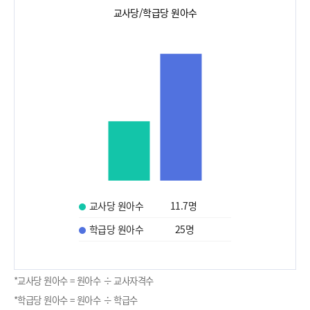
교사당/학급당 원아수
교사당 원아수
11.7
명
학급당 원아수
25
명
*교사당 원아수 = 원아수 ÷ 교사자격수
*학급당 원아수 = 원아수 ÷ 학급수