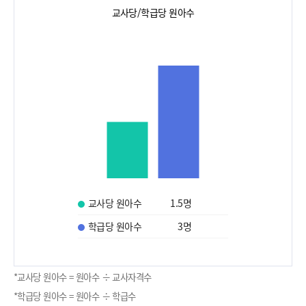
교사당/학급당 원아수
교사당 원아수
1.5
명
학급당 원아수
3
명
*교사당 원아수 = 원아수 ÷ 교사자격수
*학급당 원아수 = 원아수 ÷ 학급수