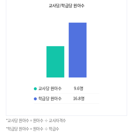
교사당/학급당 원아수
교사당 원아수
9.6
명
학급당 원아수
16.8
명
*교사당 원아수 = 원아수 ÷ 교사자격수
*학급당 원아수 = 원아수 ÷ 학급수