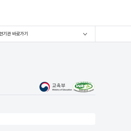
련기관 바로가기