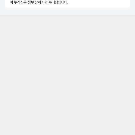
이 누리집은 정부 산하기관 누리집입니다.