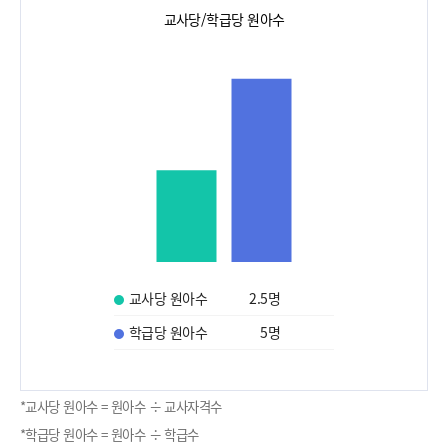
교사당/학급당 원아수
교사당 원아수
2.5
명
학급당 원아수
5
명
*교사당 원아수 = 원아수 ÷ 교사자격수
*학급당 원아수 = 원아수 ÷ 학급수