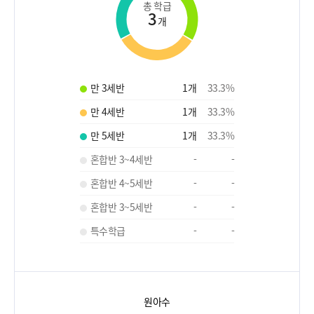
총 학급
3
개
만 3세반
1
개
33.3
%
만 4세반
1
개
33.3
%
만 5세반
1
개
33.3
%
혼합반 3~4세반
-
-
혼합반 4~5세반
-
-
혼합반 3~5세반
-
-
특수학급
-
-
원아수