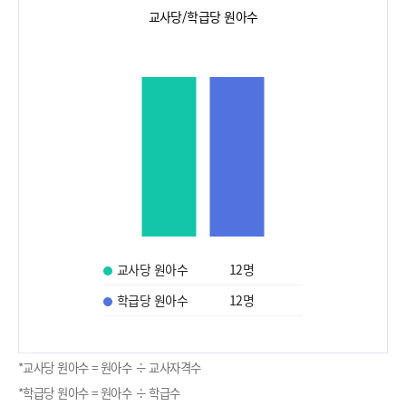
교사당/학급당 원아수
교사당 원아수
12
명
학급당 원아수
12
명
*교사당 원아수 = 원아수 ÷ 교사자격수
*학급당 원아수 = 원아수 ÷ 학급수