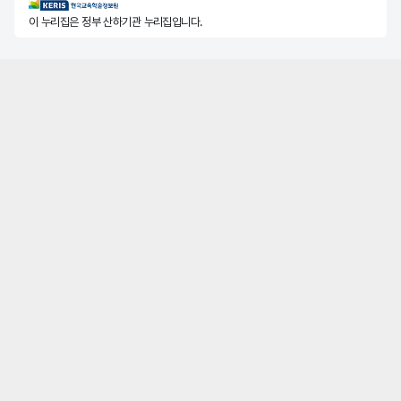
KERIS한국교육학술정보원
이 누리집은 정부 산하기관 누리집입니다.