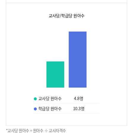
교사당/학급당 원아수
교사당 원아수
4.8
명
학급당 원아수
10.3
명
*교사당 원아수 = 원아수 ÷ 교사자격수