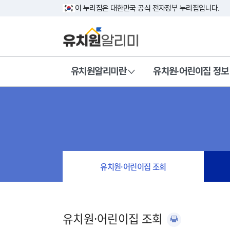
이 누리집은 대한민국 공식 전자정부 누리집입니다.
유치원알리미란
유치원·어린이집 정보
유치원·어린이집 조회
유치원·어린이집 조회