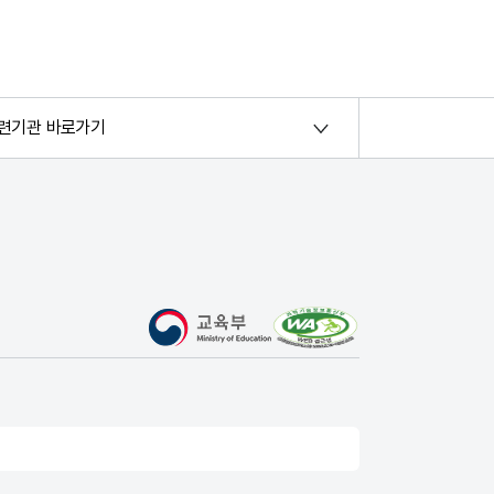
련기관 바로가기