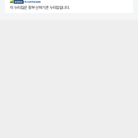
KERIS한국교육학술정보원
이 누리집은 정부 산하기관 누리집입니다.