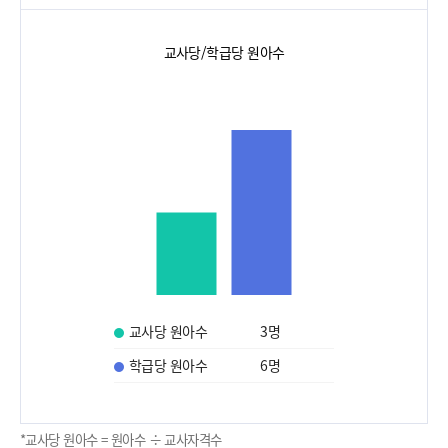
교사당/학급당 원아수
교사당 원아수
3
명
학급당 원아수
6
명
*교사당 원아수 = 원아수 ÷ 교사자격수