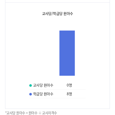
교사당/학급당 원아수
교사당 원아수
0
명
학급당 원아수
8
명
*교사당 원아수 = 원아수 ÷ 교사자격수