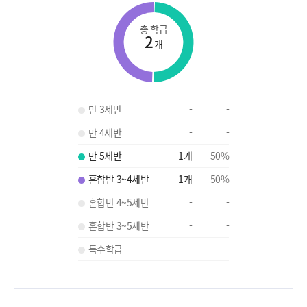
총 학급
2
개
만 3세반
-
-
만 4세반
-
-
만 5세반
1
개
50
%
혼합반 3~4세반
1
개
50
%
혼합반 4~5세반
-
-
혼합반 3~5세반
-
-
특수학급
-
-