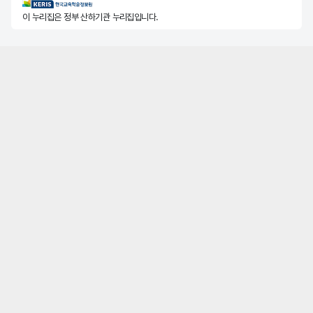
KERIS한국교육학술정보원
이 누리집은 정부 산하기관 누리집입니다.