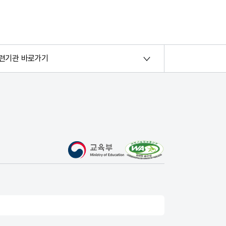
련기관 바로가기