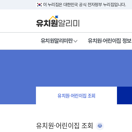
이 누리집은 대한민국 공식 전자정부 누리집입니다.
유치원알리미란
유치원·어린이집 정보
유치원·어린이집 조회
유치원·어린이집 조회