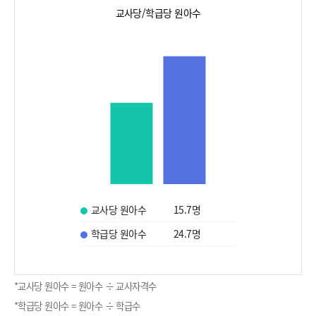
교사당/학급당 원아수
교사당 원아수
15.7
명
학급당 원아수
24.7
명
*교사당 원아수 = 원아수 ÷ 교사자격수
*학급당 원아수 = 원아수 ÷ 학급수