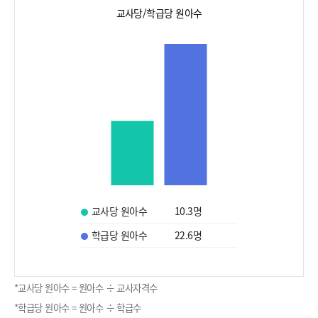
교사당/학급당 원아수
교사당 원아수
10.3
명
학급당 원아수
22.6
명
*교사당 원아수 = 원아수 ÷ 교사자격수
*학급당 원아수 = 원아수 ÷ 학급수