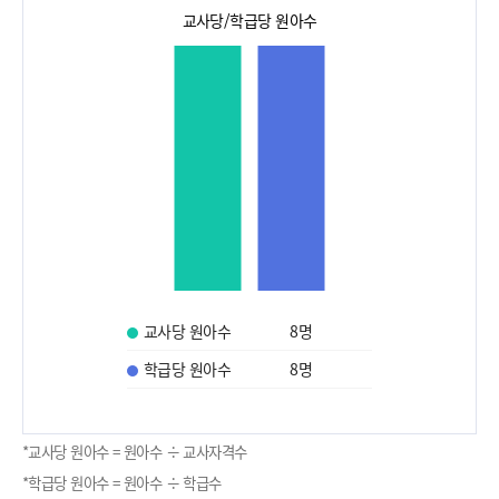
교사당/학급당 원아수
교사당 원아수
8
명
학급당 원아수
8
명
*교사당 원아수 = 원아수 ÷ 교사자격수
*학급당 원아수 = 원아수 ÷ 학급수