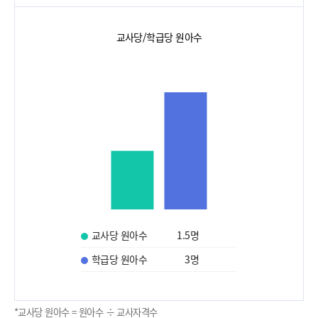
교사당/학급당 원아수
교사당 원아수
1.5
명
학급당 원아수
3
명
*교사당 원아수 = 원아수 ÷ 교사자격수