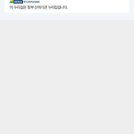
KERIS한국교육학술정보원
이 누리집은 정부 산하기관 누리집입니다.