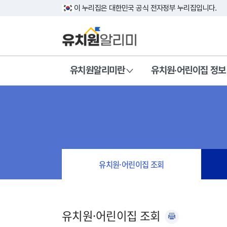
이 누리집은 대한민국 공식 전자정부 누리집입니다.
유치원알리미란
유치원·어린이집 정보
유치원·어린이집 조회
유치원·어린이집 조회