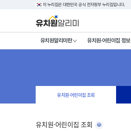
이 누리집은 대한민국 공식 전자정부 누리집입니다.
유치원알리미란
유치원·어린이집 정보
유치원·어린이집 조회
유치원·어린이집 조회