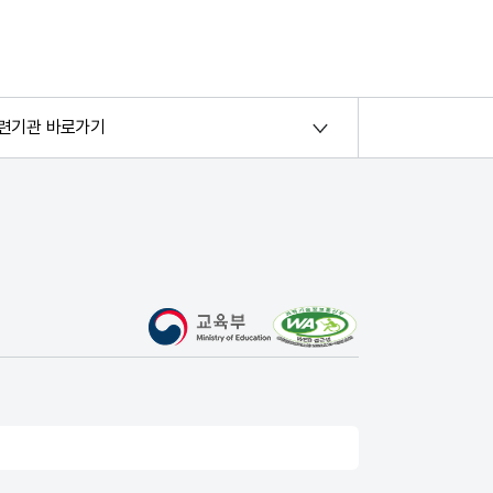
련기관 바로가기