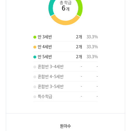
총 학급
6
개
만 3세반
2
개
33.3
%
만 4세반
2
개
33.3
%
만 5세반
2
개
33.3
%
혼합반 3~4세반
-
-
혼합반 4~5세반
-
-
혼합반 3~5세반
-
-
특수학급
-
-
원아수