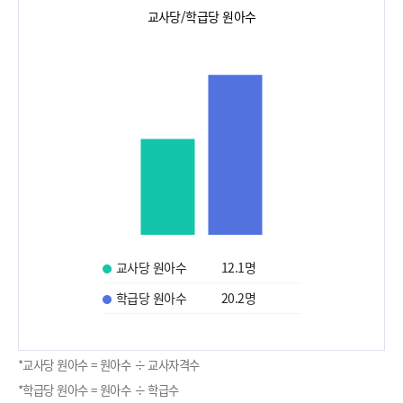
교사당/학급당 원아수
교사당 원아수
12.1
명
학급당 원아수
20.2
명
*교사당 원아수 = 원아수 ÷ 교사자격수
*학급당 원아수 = 원아수 ÷ 학급수