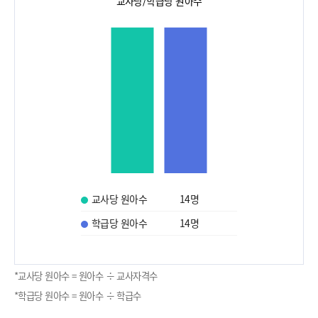
교사당/학급당 원아수
교사당 원아수
14
명
학급당 원아수
14
명
*교사당 원아수 = 원아수 ÷ 교사자격수
*학급당 원아수 = 원아수 ÷ 학급수