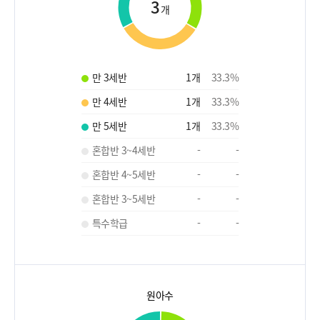
3
개
만 3세반
1
개
33.3
%
만 4세반
1
개
33.3
%
만 5세반
1
개
33.3
%
혼합반 3~4세반
-
-
혼합반 4~5세반
-
-
혼합반 3~5세반
-
-
특수학급
-
-
원아수