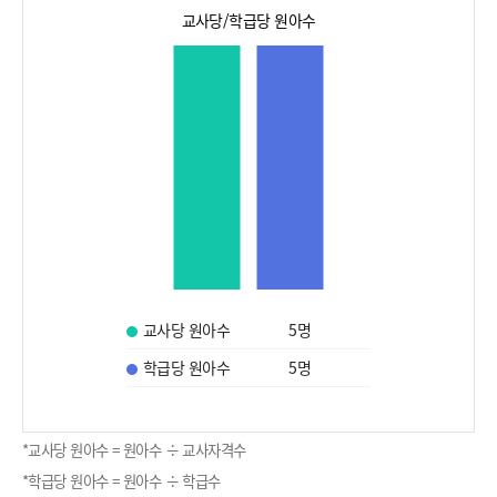
교사당/학급당 원아수
교사당 원아수
5
명
학급당 원아수
5
명
*교사당 원아수 = 원아수 ÷ 교사자격수
*학급당 원아수 = 원아수 ÷ 학급수