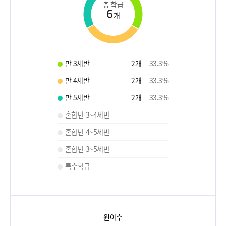
총 학급
6
개
만 3세반
2
개
33.3
%
만 4세반
2
개
33.3
%
만 5세반
2
개
33.3
%
혼합반 3~4세반
-
-
혼합반 4~5세반
-
-
혼합반 3~5세반
-
-
특수학급
-
-
원아수