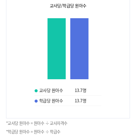
교사당/학급당 원아수
교사당 원아수
13.7
명
학급당 원아수
13.7
명
*교사당 원아수 = 원아수 ÷ 교사자격수
*학급당 원아수 = 원아수 ÷ 학급수