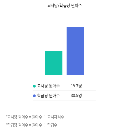
교사당/학급당 원아수
교사당 원아수
15.3
명
학급당 원아수
30.5
명
*교사당 원아수 = 원아수 ÷ 교사자격수
*학급당 원아수 = 원아수 ÷ 학급수